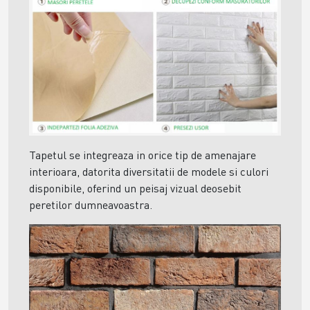
Tapetul se integreaza in orice tip de amenajare
interioara, datorita diversitatii de modele si culori
disponibile, oferind un peisaj vizual deosebit
peretilor dumneavoastra.