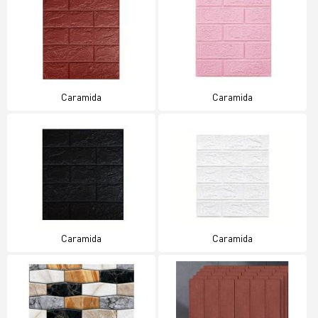
Caramida
Caramida
Caramida
Caramida