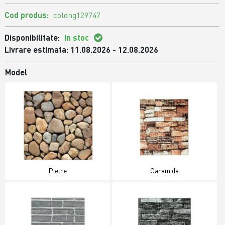
Cod produs:
coldng129747
Disponibilitate:
In stoc
Livrare estimata: 11.08.2026 - 12.08.2026
Model
Pietre
Caramida