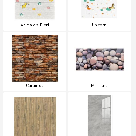
Animale si Flori
Unicorni
Caramida
Marmura