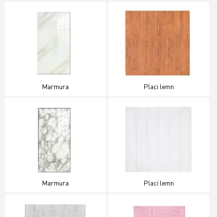
Marmura
Placi lemn
Marmura
Placi lemn