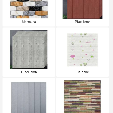
Marmura
Placi lemn
Placi lemn
Baloane