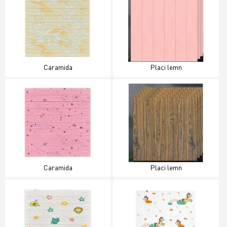
Caramida
Placi lemn
Caramida
Placi lemn