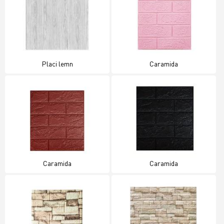
Placi lemn
Caramida
Caramida
Caramida