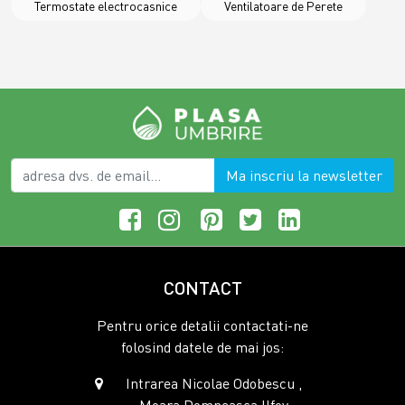
Termostate electrocasnice
Ventilatoare de Perete
Ma inscriu la newsletter
CONTACT
Pentru orice detalii contactati-ne
folosind datele de mai jos:
Intrarea Nicolae Odobescu ,