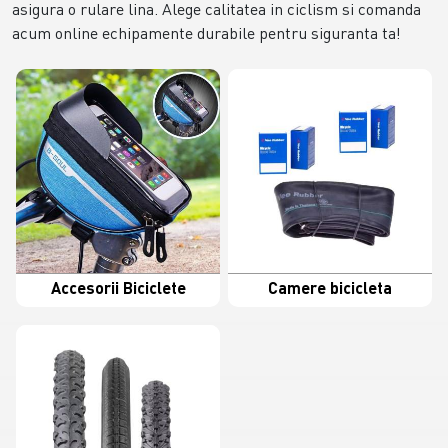
asigura o rulare lina. Alege calitatea in ciclism si comanda
acum online echipamente durabile pentru siguranta ta!
Accesorii Biciclete
Camere bicicleta