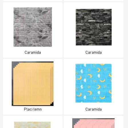
Caramida
Caramida
Placi lemn
Caramida