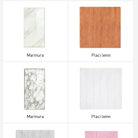
Marmura
Placi lemn
Marmura
Placi lemn