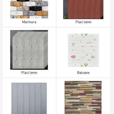
Marmura
Placi lemn
Placi lemn
Baloane