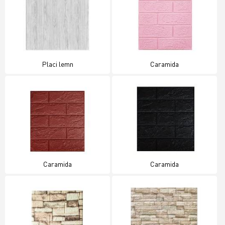
Placi lemn
Caramida
Caramida
Caramida