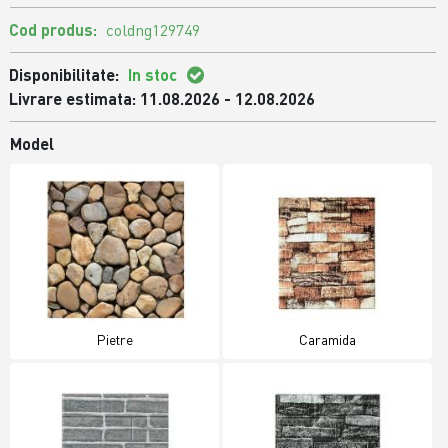
Cod produs:
coldng129749
Disponibilitate:
In stoc
Livrare estimata: 11.08.2026 - 12.08.2026
Model
Pietre
Caramida