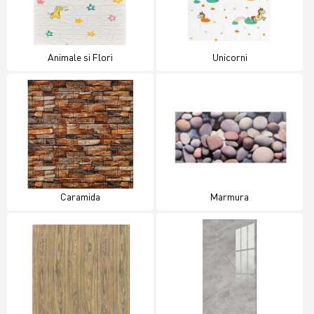
Animale si Flori
Unicorni
Caramida
Marmura