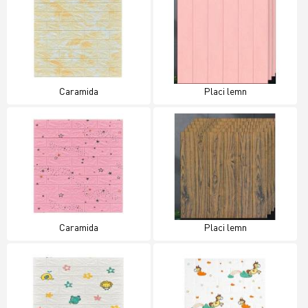
Caramida
Placi lemn
Caramida
Placi lemn