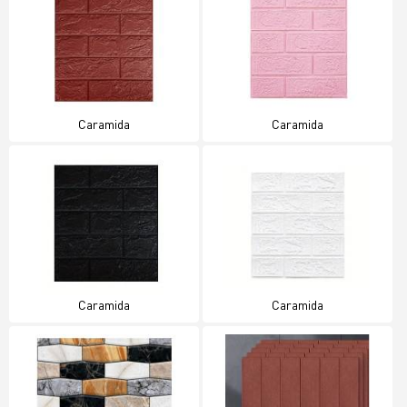
Caramida
Caramida
Caramida
Caramida