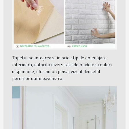
Tapetul se integreaza in orice tip de amenajare
interioara, datorita diversitatii de modele si culori
disponibile, oferind un peisaj vizual deosebit
peretilor dumneavoastra.