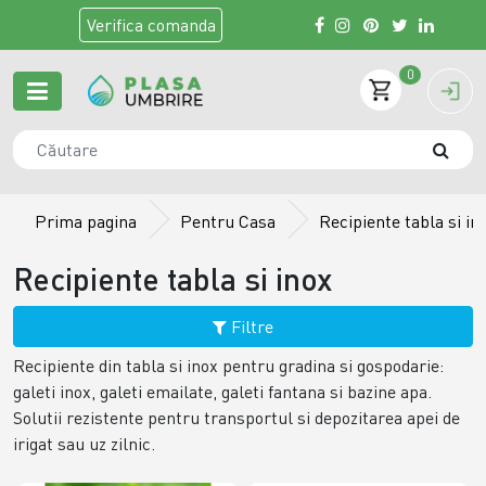
Verifica
comanda
0
Prima pagina
Pentru Casa
Recipiente tabla si in
Recipiente tabla si inox
Filtre
Recipiente din tabla si inox pentru gradina si gospodarie:
galeti inox, galeti emailate, galeti fantana si bazine apa.
Solutii rezistente pentru transportul si depozitarea apei de
irigat sau uz zilnic.