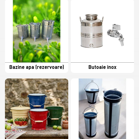
Bazine apa (rezervoare)
Butoaie inox