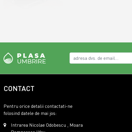
CONTACT
Pentru orice detalii contactati-ne
folosind datele de mai jos:
Intrarea Nicolae Odobescu , Moara