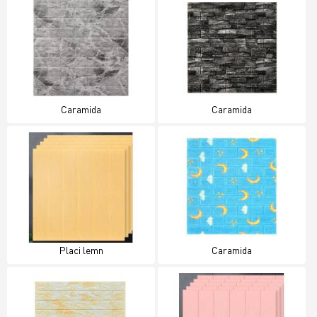
Caramida
Caramida
Placi lemn
Caramida