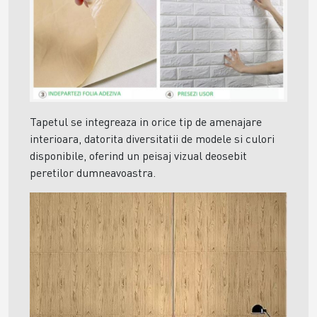
Tapetul se integreaza in orice tip de amenajare
interioara, datorita diversitatii de modele si culori
disponibile, oferind un peisaj vizual deosebit
peretilor dumneavoastra.