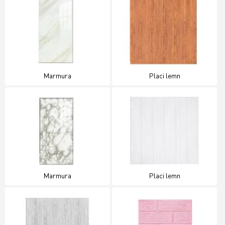
Marmura
Placi lemn
Marmura
Placi lemn