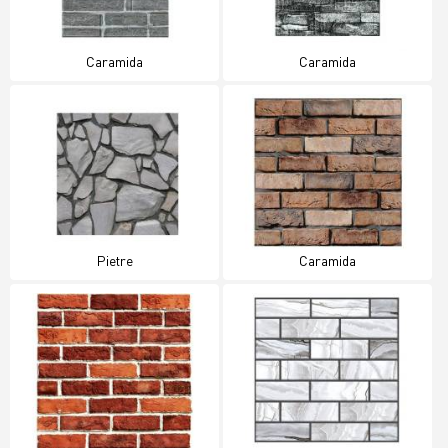
Caramida
Caramida
Pietre
Caramida