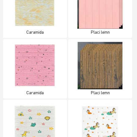
Caramida
Placi lemn
Caramida
Placi lemn