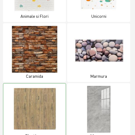
Animale si Flori
Unicorni
Caramida
Marmura