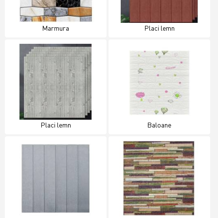
Marmura
Placi lemn
Placi lemn
Baloane