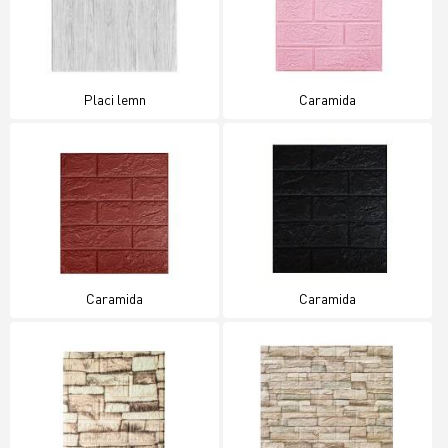
Placi lemn
Caramida
Caramida
Caramida