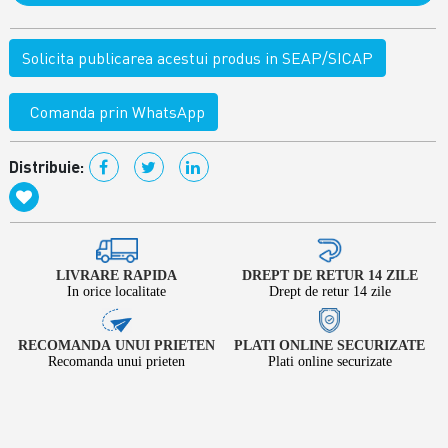
Solicita publicarea acestui produs in SEAP/SICAP
Comanda prin WhatsApp
Distribuie:
LIVRARE RAPIDA
DREPT DE RETUR 14 ZILE
In orice localitate
Drept de retur 14 zile
RECOMANDA UNUI PRIETEN
PLATI ONLINE SECURIZATE
Recomanda unui prieten
Plati online securizate