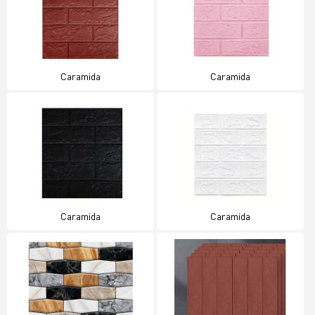
Caramida
Caramida
Caramida
Caramida