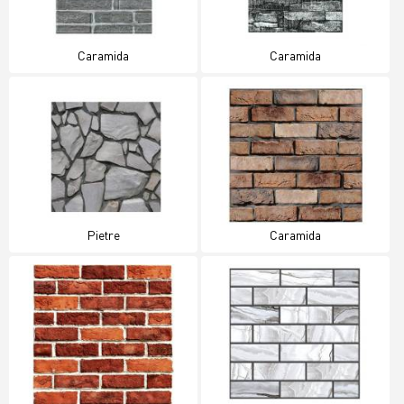
Caramida
Caramida
Pietre
Caramida