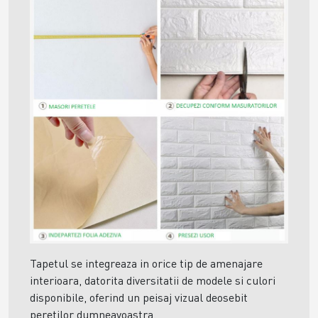
Tapetul se integreaza in orice tip de amenajare
interioara, datorita diversitatii de modele si culori
disponibile, oferind un peisaj vizual deosebit
peretilor dumneavoastra.