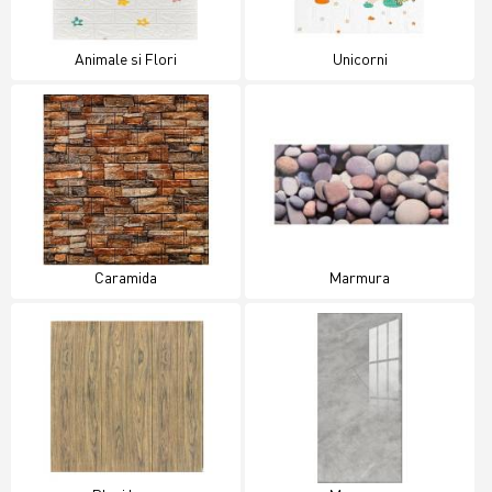
Animale si Flori
Unicorni
Caramida
Marmura