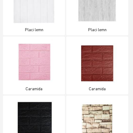
Placi lemn
Placi lemn
Caramida
Caramida