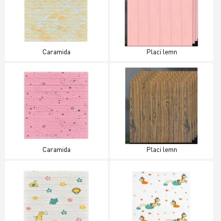
Caramida
Placi lemn
Caramida
Placi lemn