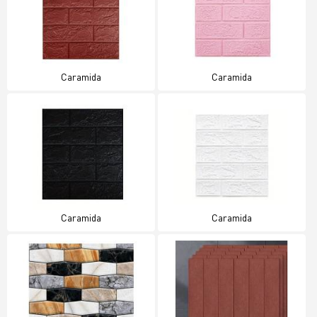
Caramida
Caramida
Caramida
Caramida