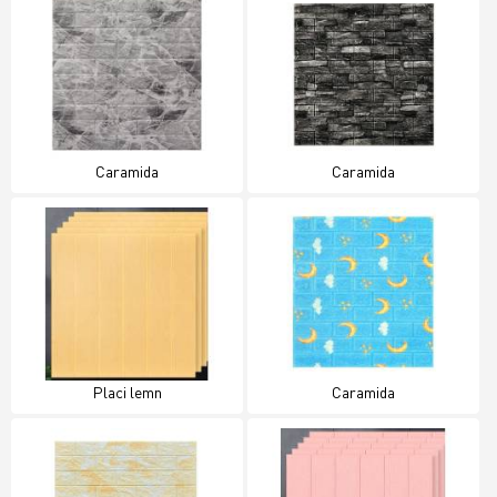
Caramida
Caramida
Placi lemn
Caramida