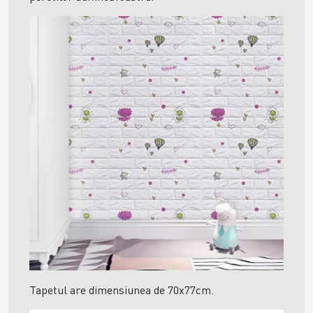
Tapetul are dimensiunea de 70x77cm.