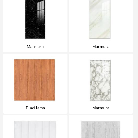
Marmura
Marmura
Placi lemn
Marmura