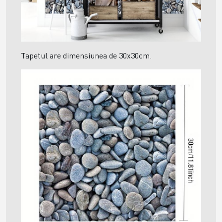
Tapetul are dimensiunea de 30x30cm.