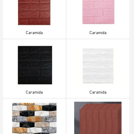
Caramida
Caramida
Caramida
Caramida