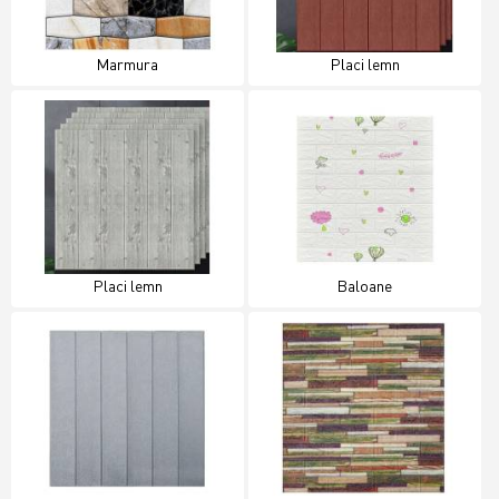
Marmura
Placi lemn
Placi lemn
Baloane