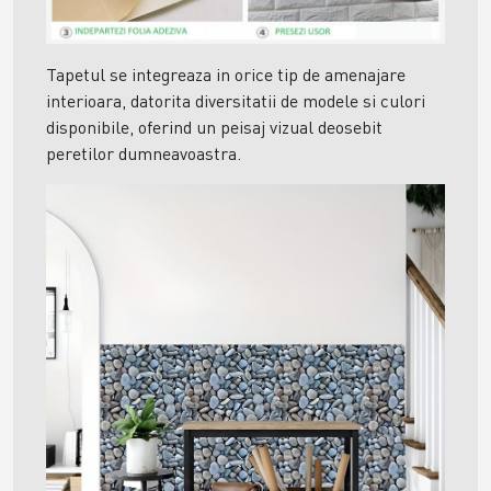
Tapetul se integreaza in orice tip de amenajare
interioara, datorita diversitatii de modele si culori
disponibile, oferind un peisaj vizual deosebit
peretilor dumneavoastra.