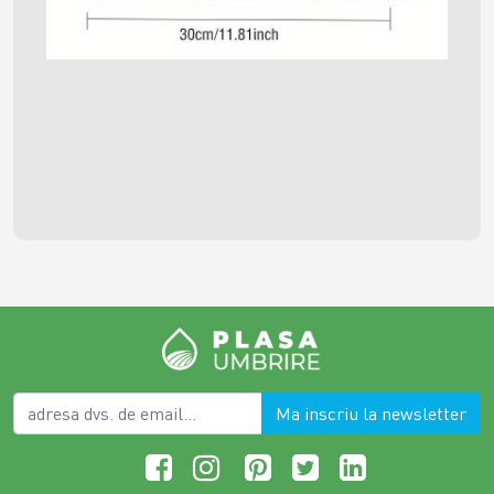
Ma inscriu la newsletter