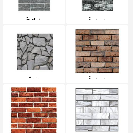
Caramida
Caramida
Pietre
Caramida