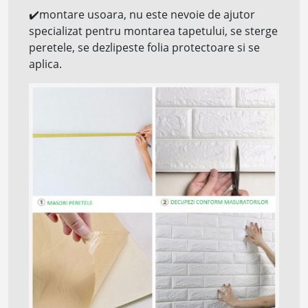
✔️
montare usoara, nu este nevoie de ajutor
specializat pentru montarea tapetului, se sterge
peretele, se dezlipeste folia protectoare si se
aplica.