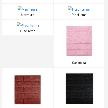
Marmura
Placi lemn
Placi lemn
Caramida