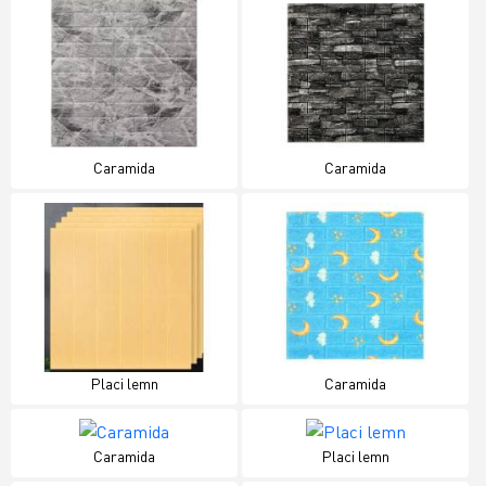
Caramida
Caramida
Placi lemn
Caramida
Caramida
Placi lemn