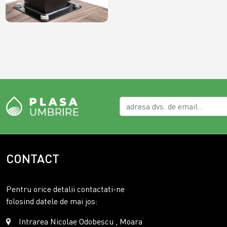
CONTACT
Pentru orice detalii contactati-ne
folosind datele de mai jos:
Intrarea Nicolae Odobescu , Moara