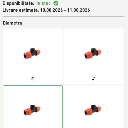
Disponibilitate:
In stoc
Livrare estimata: 10.08.2026 - 11.08.2026
Diametru
3"
4"