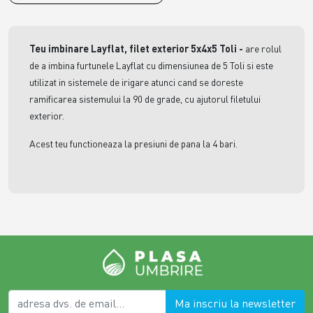
Teu imbinare Layflat, filet exterior 5x4x5 Toli
-
are rolul
de a imbina furtunele Layflat cu dimensiunea de 5 Toli si este
utilizat in sistemele de irigare atunci cand se doreste
ramificarea sistemului la 90 de grade, cu ajutorul filetului
exterior.
Acest teu functioneaza la presiuni de pana la 4 bari.
Ma inscriu la newsletter