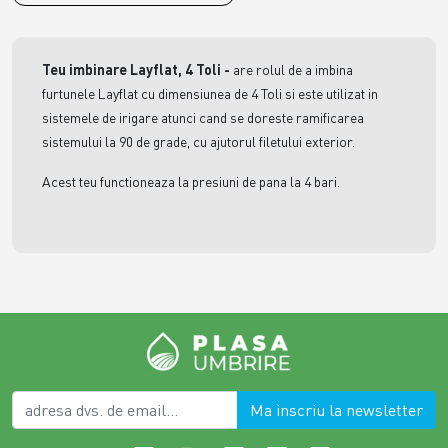
Teu imbinare Layflat, 4 Toli
-
are rolul de a imbina
furtunele Layflat cu dimensiunea de 4 Toli si este utilizat in
sistemele de irigare atunci cand se doreste ramificarea
sistemului la 90 de grade, cu ajutorul filetului exterior.
Acest teu functioneaza la presiuni de pana la 4 bari.
Ma inscriu la newsletter