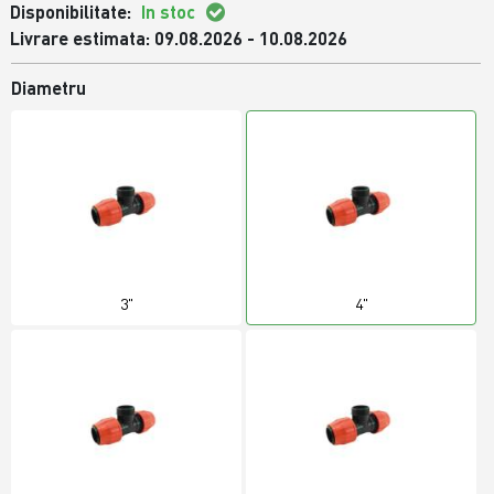
Disponibilitate:
In stoc
Livrare estimata: 09.08.2026 - 10.08.2026
Diametru
3"
4"