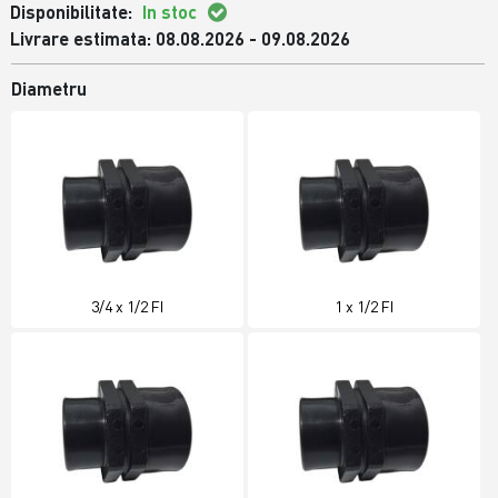
Disponibilitate:
In stoc
Livrare estimata: 08.08.2026 - 09.08.2026
Diametru
3/4 x 1/2 FI
1 x 1/2 FI