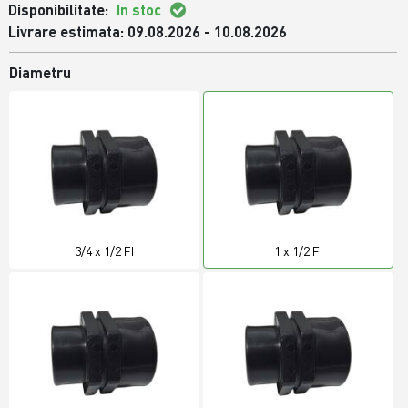
Disponibilitate:
In stoc
Livrare estimata: 09.08.2026 - 10.08.2026
Diametru
3/4 x 1/2 FI
1 x 1/2 FI