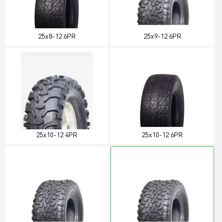
25x8-12 6PR
25x9-12 6PR
25x10-12 4PR
25x10-12 6PR