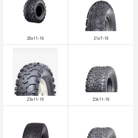
20x11-10
21x7-10
23x11-10
23x11-10