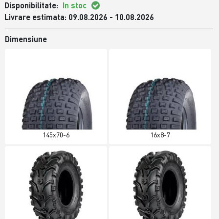
Disponibilitate:
In stoc
Livrare estimata: 09.08.2026 - 10.08.2026
Dimensiune
145x70-6
16x8-7