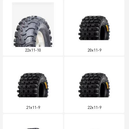
22x11-10
20x11-9
21x11-9
22x11-9