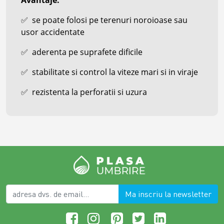
✅
se poate folosi pe terenuri noroioase sau
usor accidentate
✅
aderenta pe suprafete dificile
✅
stabilitate si control la viteze mari si in viraje
✅
rezistenta la perforatii si uzura
Ma inscriu la newsletter