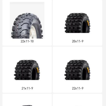
22x11-10
20x11-9
21x11-9
22x11-9