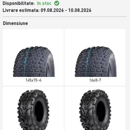
Disponibilitate:
In stoc
Livrare estimata: 09.08.2026 - 10.08.2026
Dimensiune
145x70-6
16x8-7