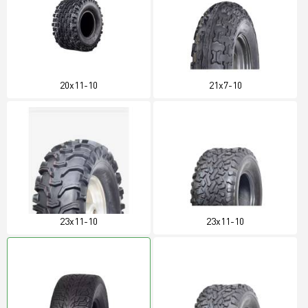
20x11-10
21x7-10
23x11-10
23x11-10