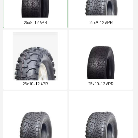
25x8-12 6PR
25x9-12 6PR
25x10-12 4PR
25x10-12 6PR