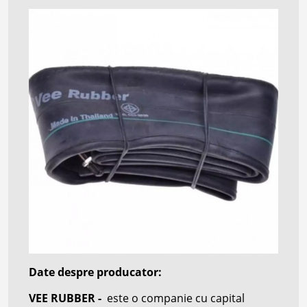
Date despre producator:
VEE RUBBER -
este o companie cu capital