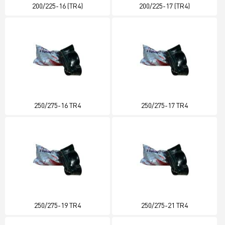
200/225-16 (TR4)
200/225-17 (TR4)
250/275-16 TR4
250/275-17 TR4
250/275-19 TR4
250/275-21 TR4