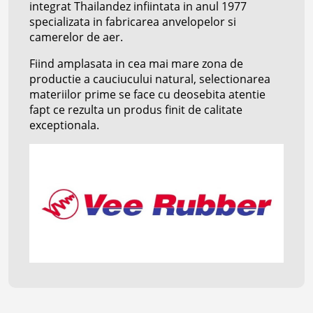
integrat Thailandez infiintata in anul 1977
specializata in fabricarea anvelopelor si
camerelor de aer.
Fiind amplasata in cea mai mare zona de
productie a cauciucului natural, selectionarea
materiilor prime se face cu deosebita atentie
fapt ce rezulta un produs finit de calitate
exceptionala.