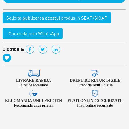
Solicita publicarea acestui produs in SEAP/SICAP
Comanda prin WhatsApp
Distribuie:
LIVRARE RAPIDA
DREPT DE RETUR 14 ZILE
In orice localitate
Drept de retur 14 zile
RECOMANDA UNUI PRIETEN
PLATI ONLINE SECURIZATE
Recomanda unui prieten
Plati online securizate