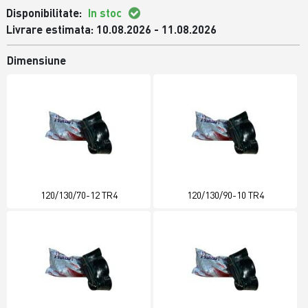
Disponibilitate:
In stoc
Livrare estimata: 10.08.2026 - 11.08.2026
Dimensiune
120/130/70-12 TR4
120/130/90-10 TR4