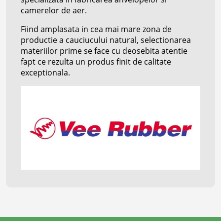
camerelor de aer.
Fiind amplasata in cea mai mare zona de
productie a cauciucului natural, selectionarea
materiilor prime se face cu deosebita atentie
fapt ce rezulta un produs finit de calitate
exceptionala.