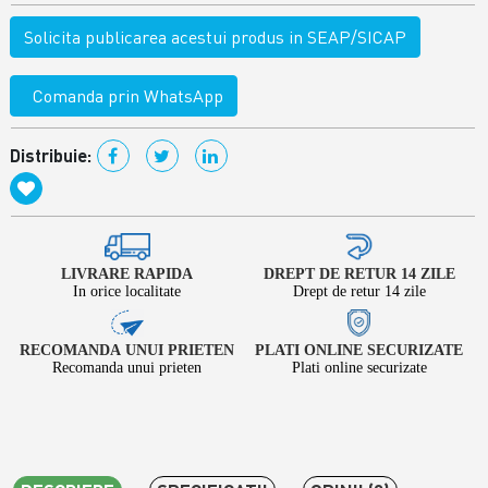
Solicita publicarea acestui produs in SEAP/SICAP
Comanda prin WhatsApp
Distribuie:
LIVRARE RAPIDA
DREPT DE RETUR 14 ZILE
In orice localitate
Drept de retur 14 zile
RECOMANDA UNUI PRIETEN
PLATI ONLINE SECURIZATE
Recomanda unui prieten
Plati online securizate