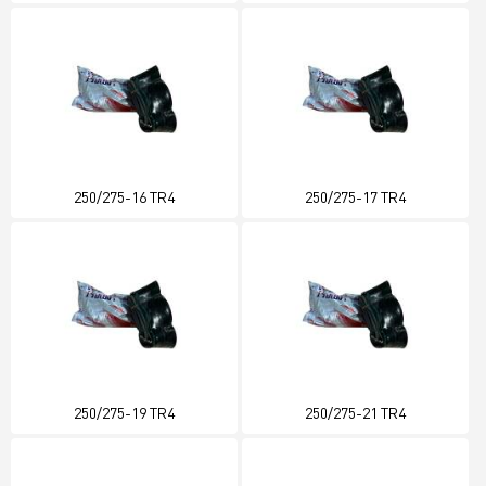
250/275-16 TR4
250/275-17 TR4
250/275-19 TR4
250/275-21 TR4