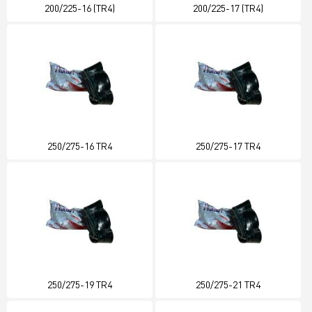
200/225-16 (TR4)
200/225-17 (TR4)
250/275-16 TR4
250/275-17 TR4
250/275-19 TR4
250/275-21 TR4