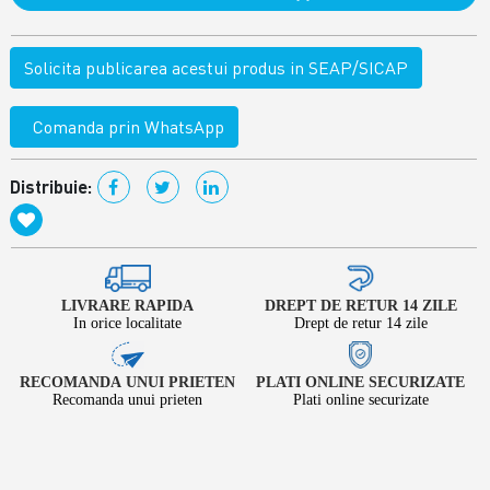
Solicita publicarea acestui produs in SEAP/SICAP
Comanda prin WhatsApp
Distribuie:
LIVRARE RAPIDA
DREPT DE RETUR 14 ZILE
In orice localitate
Drept de retur 14 zile
RECOMANDA UNUI PRIETEN
PLATI ONLINE SECURIZATE
Recomanda unui prieten
Plati online securizate