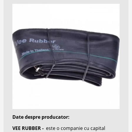
Date despre producator:
VEE RUBBER -
este o companie cu capital