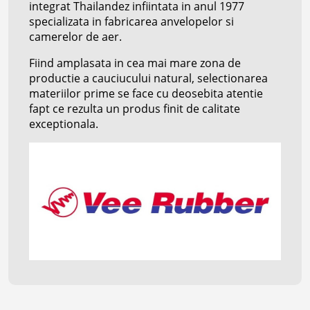
integrat Thailandez infiintata in anul 1977
specializata in fabricarea anvelopelor si
camerelor de aer.
Fiind amplasata in cea mai mare zona de
productie a cauciucului natural, selectionarea
materiilor prime se face cu deosebita atentie
fapt ce rezulta un produs finit de calitate
exceptionala.