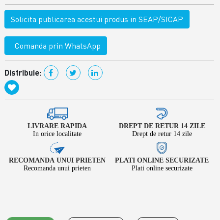
Solicita publicarea acestui produs in SEAP/SICAP
Comanda prin WhatsApp
Distribuie:
LIVRARE RAPIDA
DREPT DE RETUR 14 ZILE
In orice localitate
Drept de retur 14 zile
RECOMANDA UNUI PRIETEN
PLATI ONLINE SECURIZATE
Recomanda unui prieten
Plati online securizate