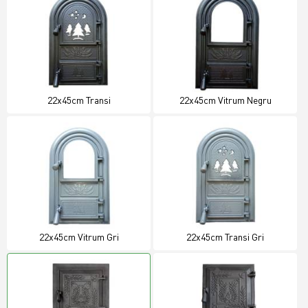
22x45cm Transi
22x45cm Vitrum Negru
22x45cm Vitrum Gri
22x45cm Transi Gri