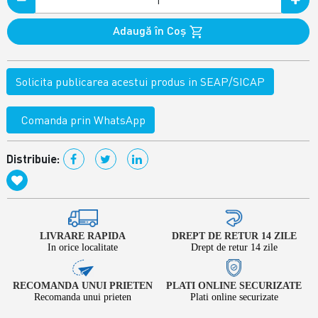
Adaugă în Coş
Solicita publicarea acestui produs in SEAP/SICAP
Comanda prin WhatsApp
Distribuie:
LIVRARE RAPIDA
DREPT DE RETUR 14 ZILE
In orice localitate
Drept de retur 14 zile
RECOMANDA UNUI PRIETEN
PLATI ONLINE SECURIZATE
Recomanda unui prieten
Plati online securizate