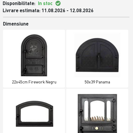
Disponibilitate:
In stoc
Livrare estimata: 11.08.2026 - 12.08.2026
Dimensiune
22x45cm Firework Negru
50x39 Panama