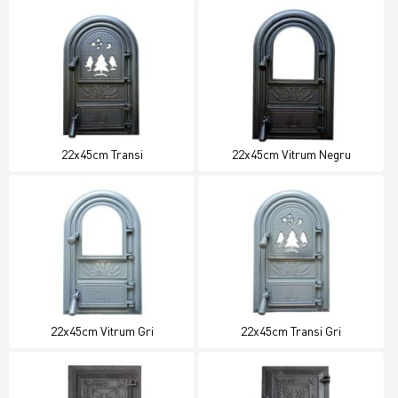
22x45cm Transi
22x45cm Vitrum Negru
22x45cm Vitrum Gri
22x45cm Transi Gri