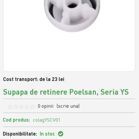
Cost transport: de la 23 lei
Supapa de retinere Poelsan, Seria YS
0 opinii
(scrie una)
Cod produs:
colagYSCV01
Disponibilitate:
In stoc