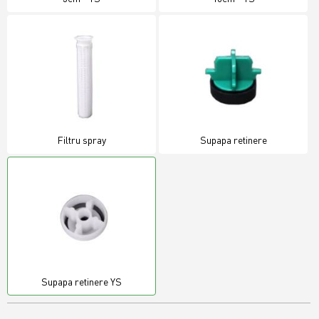
Filtru spray
Supapa retinere
Supapa retinere YS