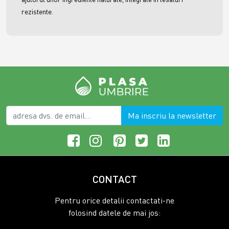
rezistente.
Ma inscriu la newsletter
CONTACT
Pentru orice detalii contactati-ne
folosind datele de mai jos: