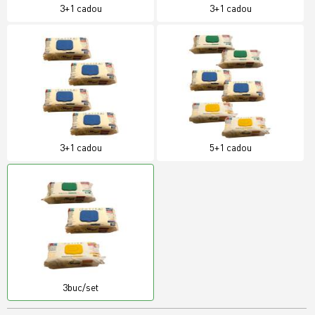
3+1 cadou
3+1 cadou
3+1 cadou
5+1 cadou
3buc/set