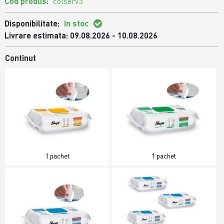
Cod produs:
colserv3
Disponibilitate:
In stoc
Livrare estimata: 09.08.2026 - 10.08.2026
Continut
1 pachet
1 pachet