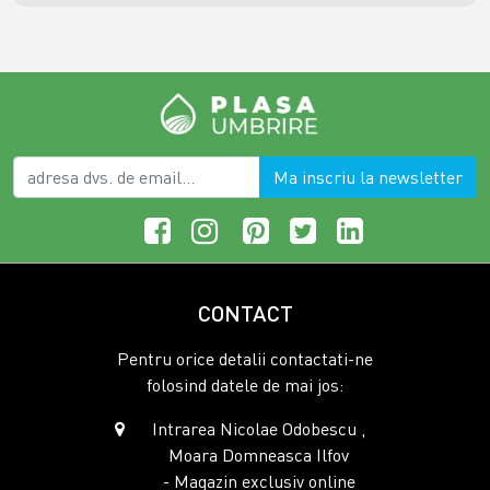
Ma inscriu la newsletter
CONTACT
Pentru orice detalii contactati-ne
folosind datele de mai jos:
Intrarea Nicolae Odobescu ,
Moara Domneasca Ilfov
- Magazin exclusiv online