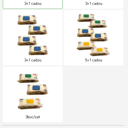
3+1 cadou
3+1 cadou
3+1 cadou
5+1 cadou
3buc/set