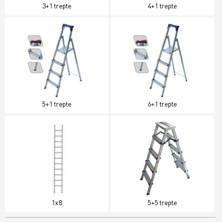
3+1 trepte
4+1 trepte
5+1 trepte
6+1 trepte
1x8
5+5 trepte