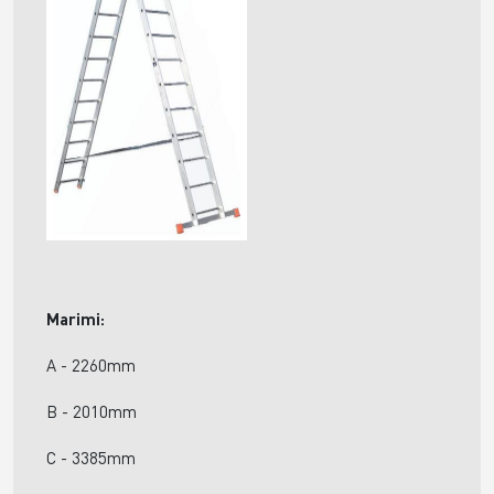
Marimi:
A - 2260mm
B - 2010mm
C - 3385mm