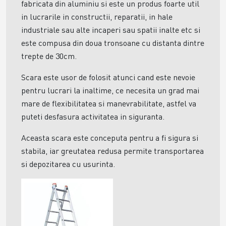
fabricata din aluminiu si este un produs foarte util
in lucrarile in constructii, reparatii, in hale
industriale sau alte incaperi sau spatii inalte etc si
este compusa din doua tronsoane cu distanta dintre
trepte de 30cm.
Scara este usor de folosit atunci cand este nevoie
pentru lucrari la inaltime, ce necesita un grad mai
mare de flexibilitatea si manevrabilitate, astfel va
puteti desfasura activitatea in siguranta.
Aceasta scara este conceputa pentru a fi sigura si
stabila, iar greutatea redusa permite transportarea
si depozitarea cu usurinta.