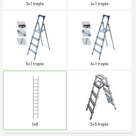
3+1 trepte
4+1 trepte
5+1 trepte
6+1 trepte
1x8
5+5 trepte