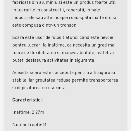
fabricata din aluminiu si este un produs foarte util
in lucrarile in constructii, reparatii, in hale
industriale sau alte incaperi sau spatii inalte etc si
este compusa dintr-un tronson.
Scara este usor de folosit atunci cand este nevoie
pentru lucrari la inaltime, ce necesita un grad mai
mare de flexibilitatea si manevrabilitate, astfel va
puteti desfasura activitatea in siguranta.
Aceasta scara este conceputa pentru a fi sigura si
stabila, iar greutatea redusa permite transportarea
si depozitarea cu usurinta.
Caracteristici:
Inaltime: 2.27m
Numar trepte: 8