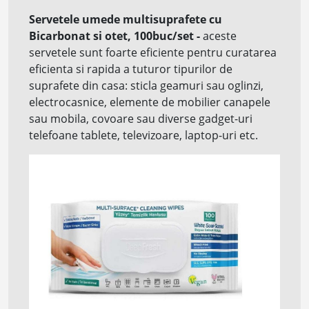
Servetele umede multisuprafete cu
Bicarbonat si otet, 100buc/set
-
aceste
servetele sunt foarte eficiente pentru curatarea
eficienta si rapida a tuturor tipurilor de
suprafete din casa: sticla geamuri sau oglinzi,
electrocasnice, elemente de mobilier canapele
sau mobila, covoare sau diverse gadget-uri
telefoane tablete, televizoare, laptop-uri etc.