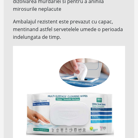
dizolvarea murdariei si pentru a anihila
mirosurile neplacute
Ambalajul rezistent este prevazut cu capac,
mentinand astfel servetelele umede o perioada
indelungata de timp.