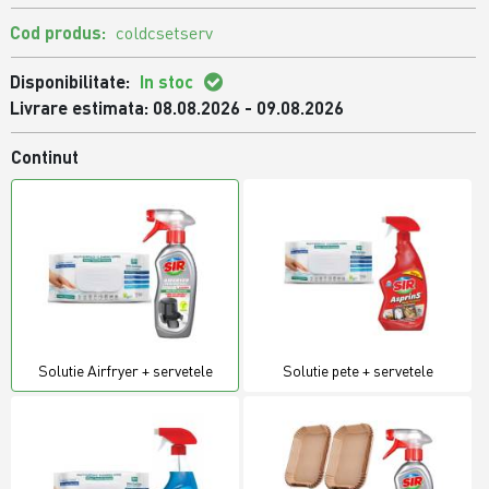
Cod produs:
coldcsetserv
Disponibilitate:
In stoc
Livrare estimata: 08.08.2026 - 09.08.2026
Continut
Solutie Airfryer + servetele
Solutie pete + servetele