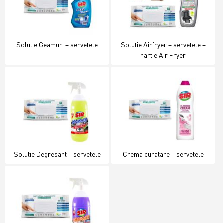
Solutie Geamuri + servetele
Solutie Airfryer + servetele +
hartie Air Fryer
Solutie Degresant + servetele
Crema curatare + servetele