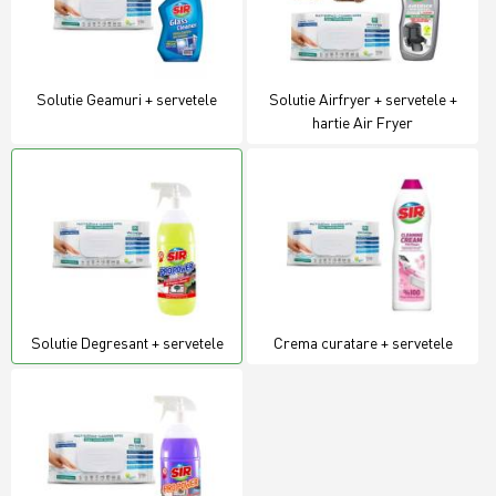
Solutie Geamuri + servetele
Solutie Airfryer + servetele +
hartie Air Fryer
Solutie Degresant + servetele
Crema curatare + servetele