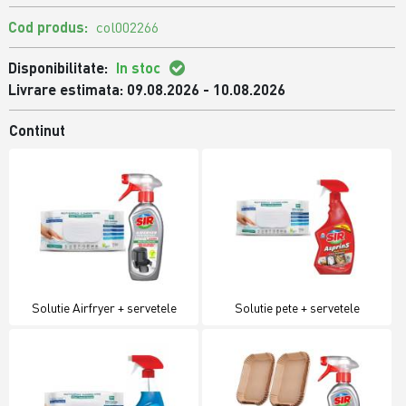
Cod produs:
col002266
Disponibilitate:
In stoc
Livrare estimata: 09.08.2026 - 10.08.2026
Continut
Solutie Airfryer + servetele
Solutie pete + servetele