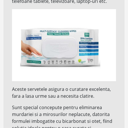
telefoane tablete, televizoare, laptop-uri etc.
Aceste servetele asigura o curatare excelenta,
fara a lasa urme sau a necesita clatire.
Sunt special concepute pentru eliminarea
murdariei si a mirosurilor neplacute, datorita
formulei imbogatite cu bicarbonat si otet, fiind