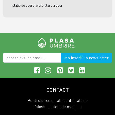
-statie de epurare si tratare a apei
Ma inscriu la newsletter
CONTACT
Pentru orice detalii contactati-ne
folosind datele de mai jos: