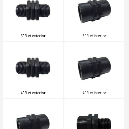
3" filet exterior
3" filet interior
4" filet exterior
4" filet interior