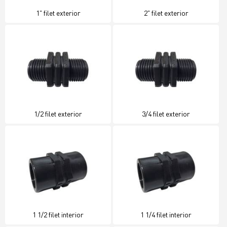
1" filet exterior
2" filet exterior
1/2 filet exterior
3/4 filet exterior
1 1/2 filet interior
1 1/4 filet interior