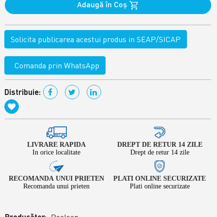
Adaugă în Coş
Solicita publicarea acestui produs in SEAP/SICAP
Comanda prin WhatsApp
Distribuie:
LIVRARE RAPIDA
DREPT DE RETUR 14 ZILE
In orice localitate
Drept de retur 14 zile
RECOMANDA UNUI PRIETEN
PLATI ONLINE SECURIZATE
Recomanda unui prieten
Plati online securizate
Producător: