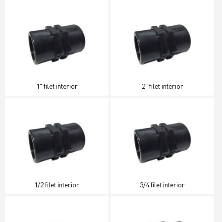
1" filet interior
2" filet interior
1/2 filet interior
3/4 filet interior