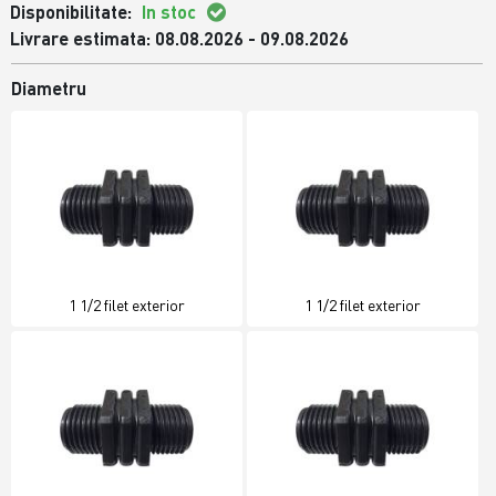
Disponibilitate:
In stoc
Livrare estimata: 08.08.2026 - 09.08.2026
Diametru
1 1/2 filet exterior
1 1/2 filet exterior