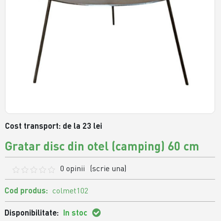
Cost transport: de la 23 lei
Gratar disc din otel (camping) 60 cm
0 opinii
(scrie una)
Cod produs:
colmet102
Disponibilitate:
In stoc