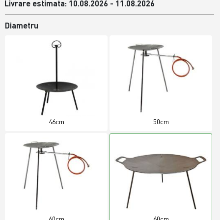
Livrare estimata: 10.08.2026 - 11.08.2026
Diametru
46cm
50cm
60cm
60cm