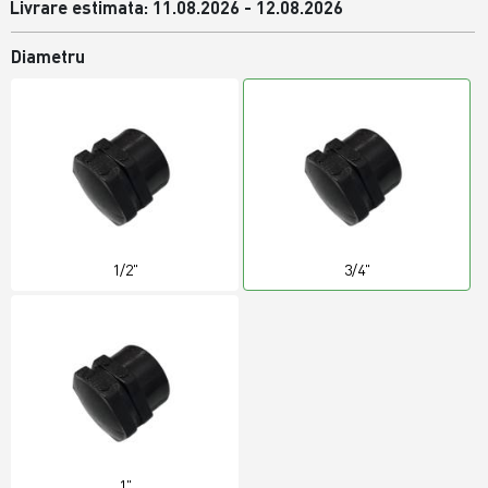
Livrare estimata: 11.08.2026 - 12.08.2026
Diametru
1/2"
3/4"
1"