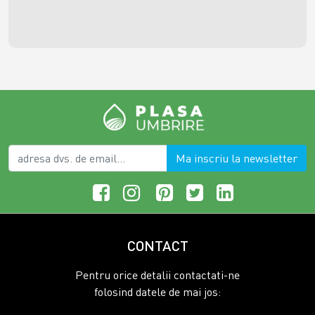
Ma inscriu la newsletter
CONTACT
Pentru orice detalii contactati-ne
folosind datele de mai jos: