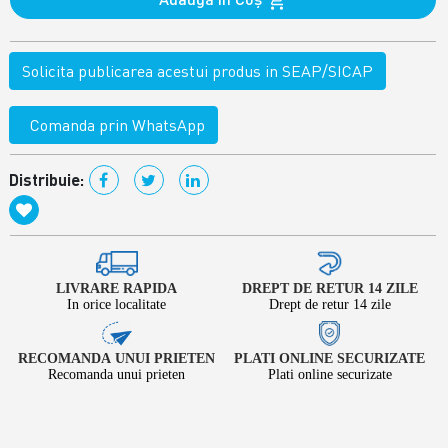
Solicita publicarea acestui produs in SEAP/SICAP
Comanda prin WhatsApp
Distribuie:
LIVRARE RAPIDA
DREPT DE RETUR 14 ZILE
In orice localitate
Drept de retur 14 zile
RECOMANDA UNUI PRIETEN
PLATI ONLINE SECURIZATE
Recomanda unui prieten
Plati online securizate