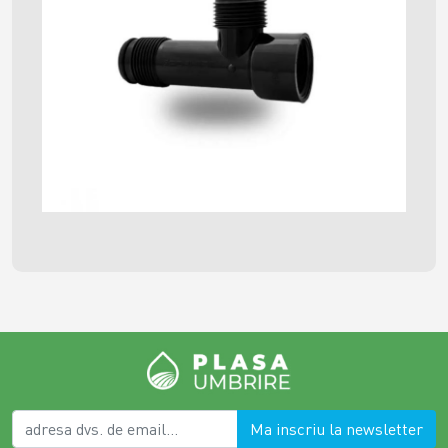
Ma inscriu la newsletter