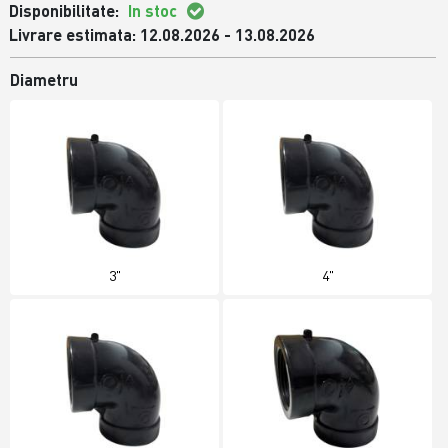
Disponibilitate:
In stoc
Livrare estimata: 12.08.2026 - 13.08.2026
Diametru
3"
4"