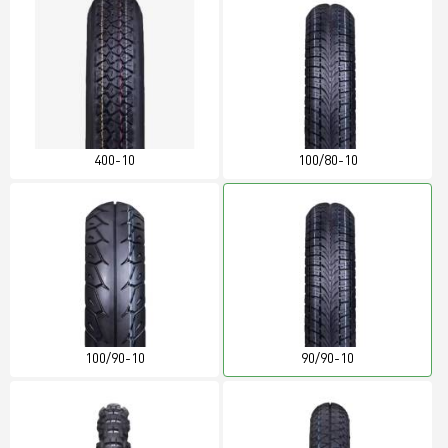
400-10
100/80-10
100/90-10
90/90-10