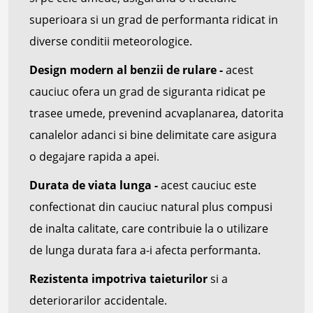
superioara si un grad de performanta ridicat in
diverse conditii meteorologice.
Design modern al benzii de rulare -
acest
cauciuc ofera un grad de siguranta ridicat pe
trasee umede, prevenind acvaplanarea, datorita
canalelor adanci si bine delimitate care asigura
o degajare rapida a apei.
Durata de viata lunga -
acest cauciuc este
confectionat din cauciuc natural plus compusi
de inalta calitate, care contribuie la o utilizare
de lunga durata fara a-i afecta performanta.
Rezistenta impotriva taieturilor
si a
deteriorarilor accidentale.