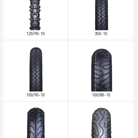
120/90-10
350-10
100/90-10
100/80-10