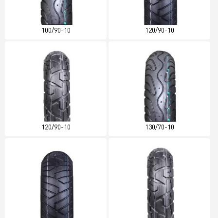
100/90-10
120/90-10
120/90-10
130/70-10