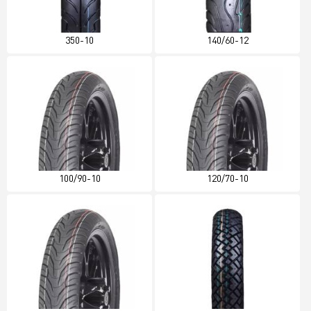
350-10
140/60-12
100/90-10
120/70-10