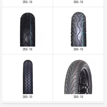
350-10
300-10
350-10
300-10
300-10
300-10