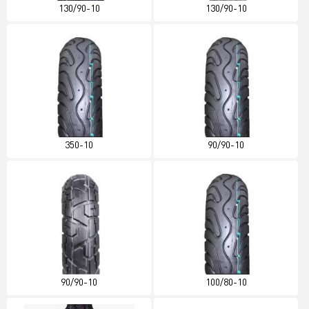
130/90-10
130/90-10
350-10
90/90-10
90/90-10
100/80-10