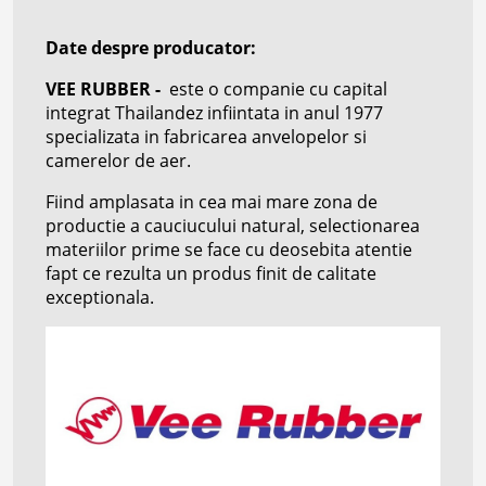
Date despre producator:
VEE RUBBER -
este o companie cu capital
integrat Thailandez infiintata in anul 1977
specializata in fabricarea anvelopelor si
camerelor de aer.
Fiind amplasata in cea mai mare zona de
productie a cauciucului natural, selectionarea
materiilor prime se face cu deosebita atentie
fapt ce rezulta un produs finit de calitate
exceptionala.