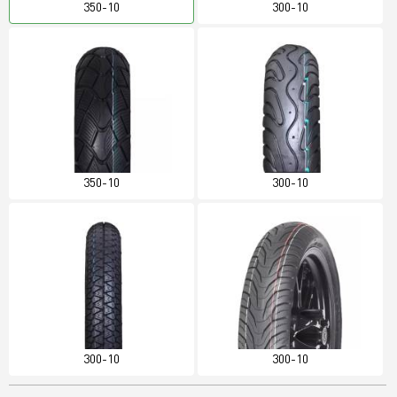
350-10
300-10
350-10
300-10
300-10
300-10