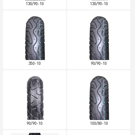
130/90-10
130/90-10
350-10
90/90-10
90/90-10
100/80-10