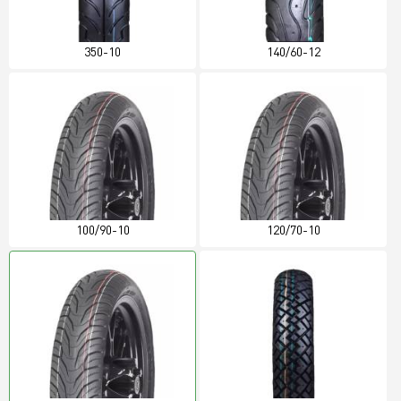
350-10
140/60-12
100/90-10
120/70-10