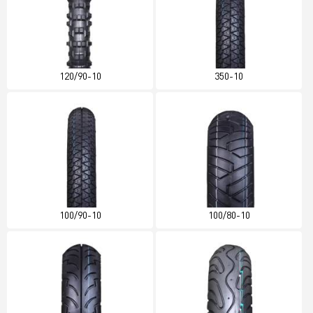
120/90-10
350-10
100/90-10
100/80-10