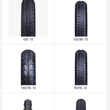
400-10
100/80-10
100/90-10
90/90-10