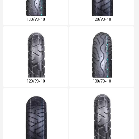
100/90-10
120/90-10
120/90-10
130/70-10