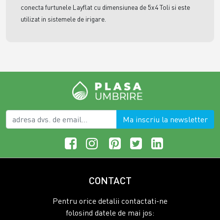
conecta furtunele Layflat cu dimensiunea de 5x4 Toli si este
utilizat in sistemele de irigare.
Ma inscriu la newsletter
CONTACT
Pentru orice detalii contactati-ne
folosind datele de mai jos: