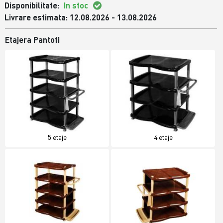
Disponibilitate:
In stoc
Livrare estimata: 12.08.2026 - 13.08.2026
Etajera Pantofi
5 etaje
4 etaje