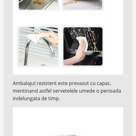
Ambalajul rezistent este prevazut cu capac,
mentinand astfel servetelele umede o perioada
indelungata de timp.