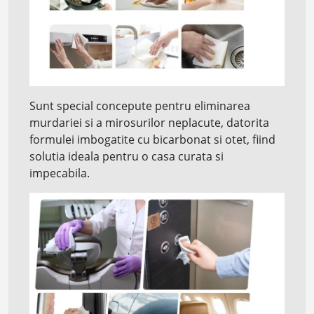
Sunt special concepute pentru eliminarea
murdariei si a mirosurilor neplacute, datorita
formulei imbogatite cu bicarbonat si otet, fiind
solutia ideala pentru o casa curata si
impecabila.