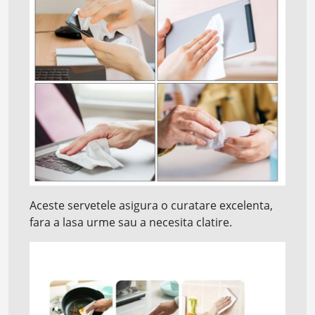
Aceste servetele asigura o curatare excelenta,
fara a lasa urme sau a necesita clatire.