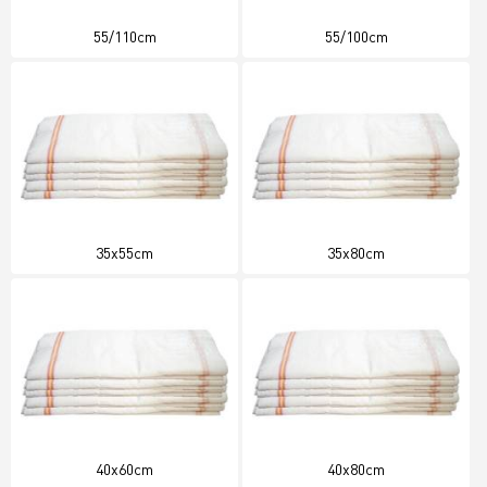
55/110cm
55/100cm
35x55cm
35x80cm
40x60cm
40x80cm