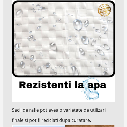
Sacii de rafie pot avea o varietate de utilizari
finale si pot fi reciclati dupa curatare.