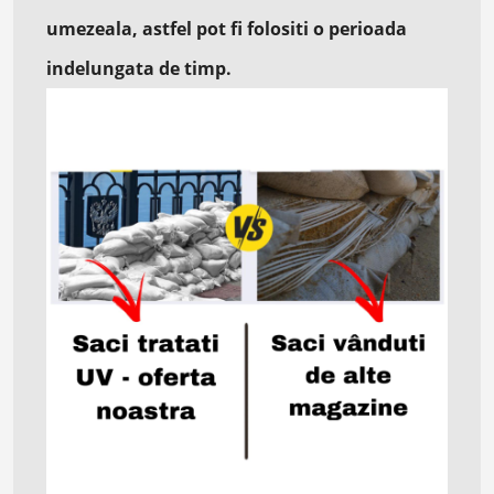
umezeala, astfel pot fi folositi o perioada
indelungata de timp.