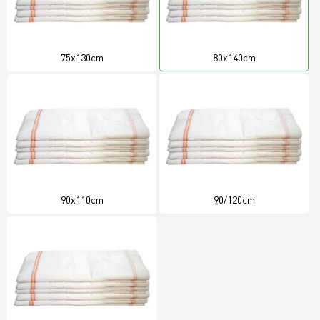
75x130cm
80x140cm
90x110cm
90/120cm