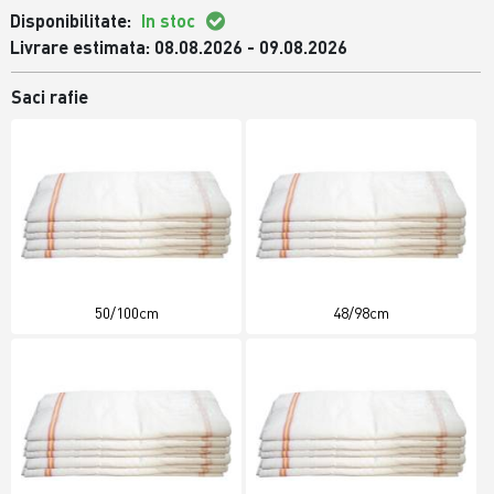
Disponibilitate:
In stoc
Livrare estimata: 08.08.2026 - 09.08.2026
Saci rafie
50/100cm
48/98cm