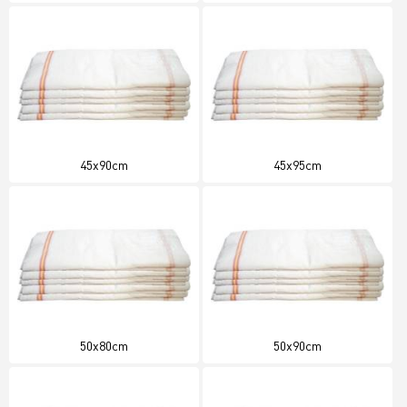
45x90cm
45x95cm
50x80cm
50x90cm