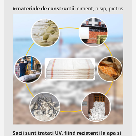
materiale de constructii:
ciment, nisip, pietris
▶️
Sacii sunt tratati UV, fiind rezistenti la apa si