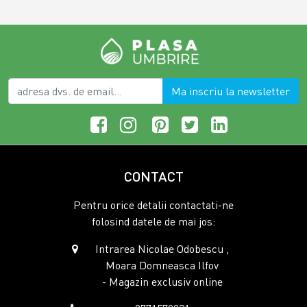
Ma inscriu la newsletter
CONTACT
Pentru orice detalii contactati-ne
folosind datele de mai jos:
Intrarea Nicolae Odobescu ,
Moara Domneasca Ilfov
- Magazin exclusiv online