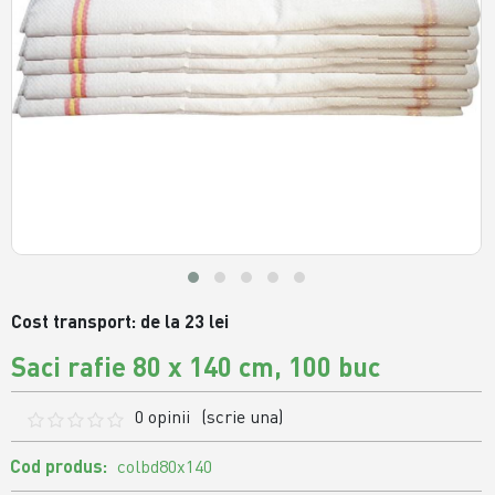
Cost transport: de la 23 lei
Saci rafie 80 x 140 cm, 100 buc
0 opinii
(scrie una)
Cod produs:
colbd80x140