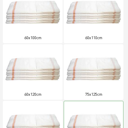
60x100cm
60x110cm
60x120cm
75x125cm