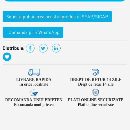
Solicita publicarea acestui produs in SEAP/SICAP
Comanda prin WhatsApp
Distribuie:
LIVRARE RAPIDA
DREPT DE RETUR 14 ZILE
In orice localitate
Drept de retur 14 zile
RECOMANDA UNUI PRIETEN
PLATI ONLINE SECURIZATE
Recomanda unui prieten
Plati online securizate