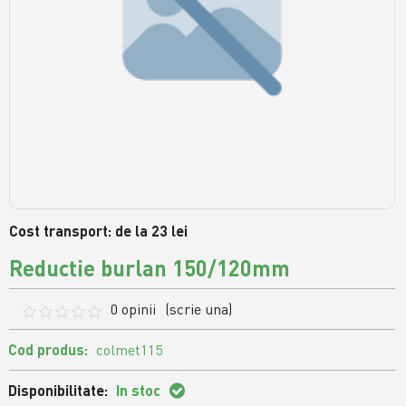
Cost transport: de la 23 lei
Reductie burlan 150/120mm
0 opinii
(scrie una)
Cod produs:
colmet115
Disponibilitate:
In stoc