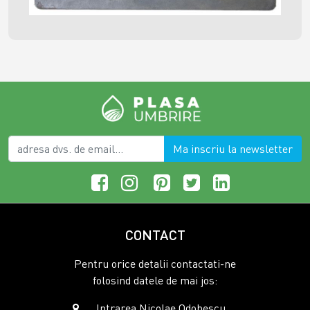
Ma inscriu la newsletter
CONTACT
Pentru orice detalii contactati-ne
folosind datele de mai jos:
Intrarea Nicolae Odobescu ,