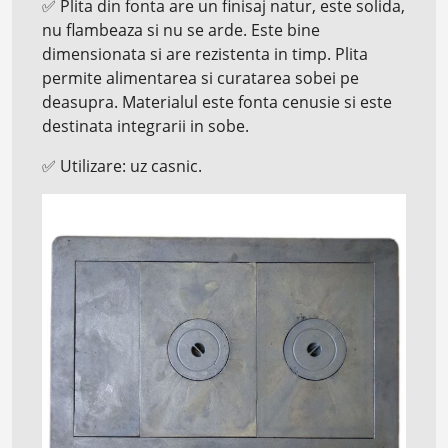
✅
Plita din fonta are un finisaj natur, este solida,
nu flambeaza si nu se arde. Este bine
dimensionata si are rezistenta in timp. Plita
permite alimentarea si curatarea sobei pe
deasupra. Materialul este fonta cenusie si este
destinata integrarii in sobe.
✅
Utilizare: uz casnic.