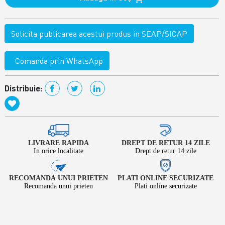
Solicita publicarea acestui produs in SEAP/SICAP
Comanda prin WhatsApp
Distribuie:
LIVRARE RAPIDA
DREPT DE RETUR 14 ZILE
In orice localitate
Drept de retur 14 zile
RECOMANDA UNUI PRIETEN
PLATI ONLINE SECURIZATE
Recomanda unui prieten
Plati online securizate