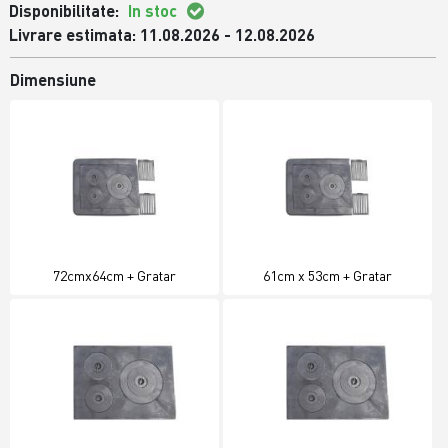
Disponibilitate:
In stoc
Livrare estimata: 11.08.2026 - 12.08.2026
Dimensiune
72cmx64cm + Gratar
61cm x 53cm + Gratar