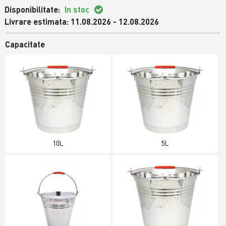
Disponibilitate:
In stoc
Livrare estimata: 11.08.2026 - 12.08.2026
Capacitate
10L
5L