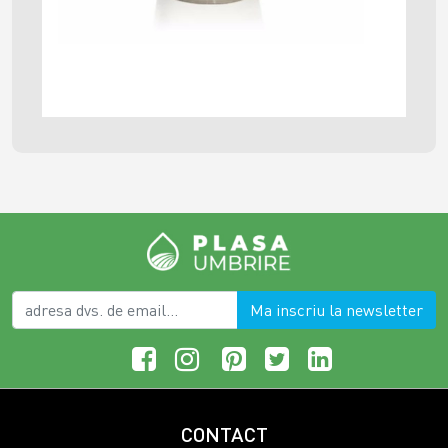
Ma inscriu la newsletter
CONTACT