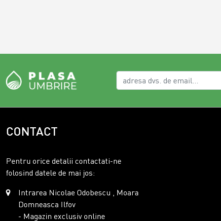
CONTACT
Pentru orice detalii contactati-ne
folosind datele de mai jos:
Intrarea Nicolae Odobescu , Moara
Domneasca Ilfov
- Magazin exclusiv online