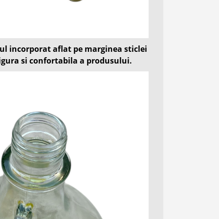
 incorporat aflat pe marginea sticlei
gura si confortabila a produsului.