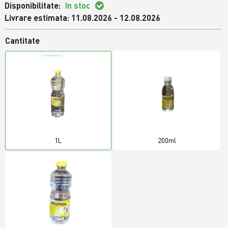
Disponibilitate:
In stoc
Livrare estimata: 11.08.2026 - 12.08.2026
Cantitate
1L
200ml