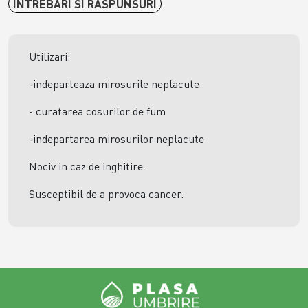
INTREBARI SI RASPUNSURI
Utilizari:
-indeparteaza mirosurile neplacute
- curatarea cosurilor de fum
-indepartarea mirosurilor neplacute
Nociv in caz de inghitire.
Susceptibil de a provoca cancer.