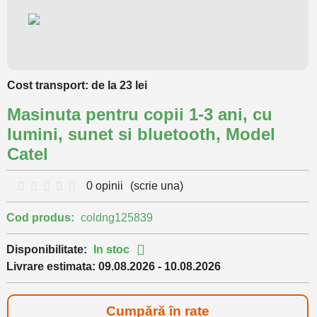
Cost transport: de la 23 lei
Masinuta pentru copii 1-3 ani, cu
lumini, sunet si bluetooth, Model
Catel
0 opinii
(scrie una)
Cod produs:
coldng125839
Disponibilitate:
In stoc
Livrare estimata: 09.08.2026 - 10.08.2026
Cumpără în rate