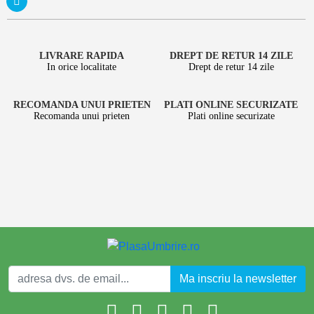
LIVRARE RAPIDA
DREPT DE RETUR 14 ZILE
In orice localitate
Drept de retur 14 zile
RECOMANDA UNUI PRIETEN
PLATI ONLINE SECURIZATE
Recomanda unui prieten
Plati online securizate
Ma inscriu la newsletter