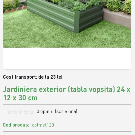
Cost transport: de la 23 lei
Jardiniera exterior (tabla vopsita) 24 x
12 x 30 cm
0 opinii
(scrie una)
Cod produs:
colmet120