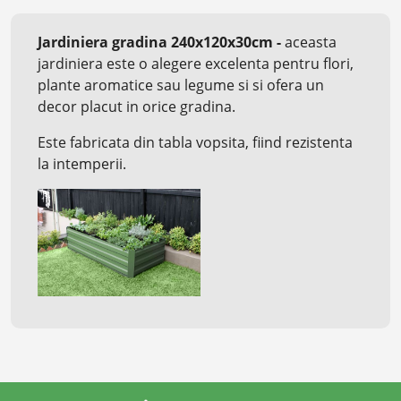
Jardiniera gradina 240x120x30cm -
aceasta
jardiniera este o alegere excelenta pentru flori,
plante aromatice sau legume si si ofera un
decor placut in orice gradina.
Este fabricata din tabla vopsita, fiind rezistenta
la intemperii.